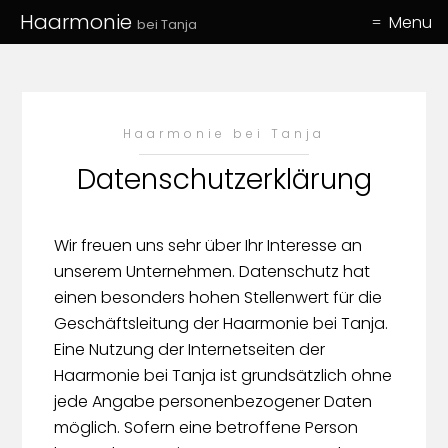
Haarmonie
Menu
bei Tanja
Haarmonie bei Tanja
Datenschutzerklärung
Wir freuen uns sehr über Ihr Interesse an
unserem Unternehmen. Datenschutz hat
einen besonders hohen Stellenwert für die
Geschäftsleitung der Haarmonie bei Tanja.
Eine Nutzung der Internetseiten der
Haarmonie bei Tanja ist grundsätzlich ohne
jede Angabe personenbezogener Daten
möglich. Sofern eine betroffene Person