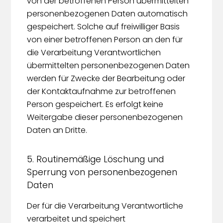
von der betroffenen Person übermittelten
personenbezogenen Daten automatisch
gespeichert. Solche auf freiwilliger Basis
von einer betroffenen Person an den für
die Verarbeitung Verantwortlichen
übermittelten personenbezogenen Daten
werden für Zwecke der Bearbeitung oder
der Kontaktaufnahme zur betroffenen
Person gespeichert. Es erfolgt keine
Weitergabe dieser personenbezogenen
Daten an Dritte.
5. Routinemäßige Löschung und
Sperrung von personenbezogenen
Daten
Der für die Verarbeitung Verantwortliche
verarbeitet und speichert