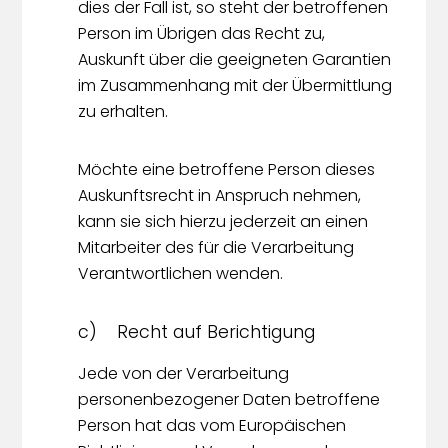
dies der Fall ist, so steht der betroffenen
Person im Übrigen das Recht zu,
Auskunft über die geeigneten Garantien
im Zusammenhang mit der Übermittlung
zu erhalten.
Möchte eine betroffene Person dieses
Auskunftsrecht in Anspruch nehmen,
kann sie sich hierzu jederzeit an einen
Mitarbeiter des für die Verarbeitung
Verantwortlichen wenden.
c) Recht auf Berichtigung
Jede von der Verarbeitung
personenbezogener Daten betroffene
Person hat das vom Europäischen