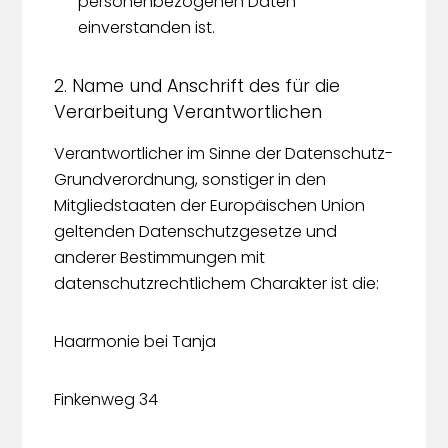
personenbezogenen Daten
einverstanden ist.
2. Name und Anschrift des für die
Verarbeitung Verantwortlichen
Verantwortlicher im Sinne der Datenschutz-
Grundverordnung, sonstiger in den
Mitgliedstaaten der Europäischen Union
geltenden Datenschutzgesetze und
anderer Bestimmungen mit
datenschutzrechtlichem Charakter ist die:
Haarmonie bei Tanja
Finkenweg 34