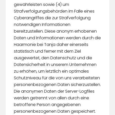
gewährleisten sowie (4) um
Strafverfolgungsbehörden im Falle eines
Cyberangriffes die zur Strafverfolgung
notwendigen Informationen
bereitzustellen. Diese anonym erhobenen
Daten und Informationen werden durch die
Haarmonie bei Tanja daher einerseits
statistisch und ferner mit dem Ziel
ausgewertet, den Datenschutz und die
Datensicherheit in unserem Unternehmen
zu erhöhen, um letztlich ein optimales
Schutzniveau für die von uns verarbeiteten
personenbezogenen Daten sicherzustellen.
Die anonymen Daten der Server-Logfiles
werden getrennt von allen durch eine
betroffene Person angegebenen
personenbezogenen Daten gespeichert.