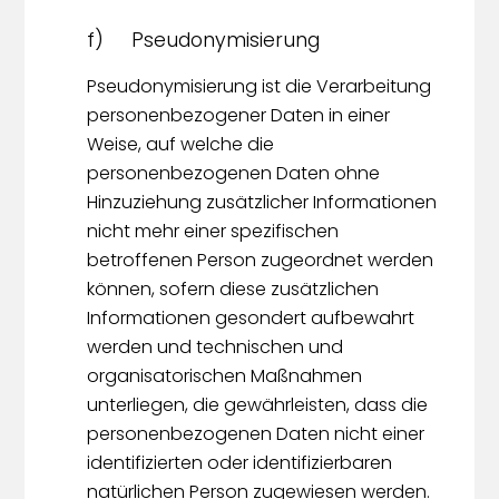
f) Pseudonymisierung
Pseudonymisierung ist die Verarbeitung
personenbezogener Daten in einer
Weise, auf welche die
personenbezogenen Daten ohne
Hinzuziehung zusätzlicher Informationen
nicht mehr einer spezifischen
betroffenen Person zugeordnet werden
können, sofern diese zusätzlichen
Informationen gesondert aufbewahrt
werden und technischen und
organisatorischen Maßnahmen
unterliegen, die gewährleisten, dass die
personenbezogenen Daten nicht einer
identifizierten oder identifizierbaren
natürlichen Person zugewiesen werden.