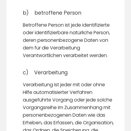
b) betroffene Person
Betroffene Person ist jede identifizierte
oder identifizierbare natürliche Person,
deren personenbezogene Daten von
dem für die Verarbeitung
Verantwortlichen verarbeitet werden.
c) Verarbeitung
Verarbeitung ist jeder mit oder ohne
Hilfe automatisierter Verfahren
ausgeführte Vorgang oder jede solche
Vorgangsreihe im Zusammenhang mit
personenbezogenen Daten wie das
Erheben, das Erfassen, die Organisation,
das Ordnen, die Speicherung, die