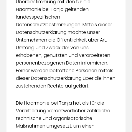
Übereinstimmung mit den für die
Haarmonie bei Tanja geltenden
landesspezifischen
Datenschutzbestimmungen. Mittels dieser
Datenschutzerklärung möchte unser
Unternehmen die Öffentlichkeit über Art,
Umfang und Zweck der von uns
erhobenen, genutzten und verarbeiteten
personenbezogenen Daten informieren.
Ferner werden betroffene Personen mittels
dieser Datenschutzerklärung über die ihnen
zustehenden Rechte aufgeklärt.
Die Haarmonie bei Tanja hat als für die
Verarbeitung Verantwortlicher zahlreiche
technische und organisatorische
Maßnahmen umgesetzt, um einen