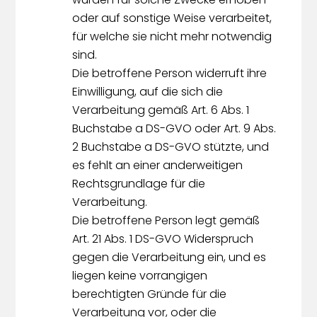
oder auf sonstige Weise verarbeitet,
für welche sie nicht mehr notwendig
sind.
Die betroffene Person widerruft ihre
Einwilligung, auf die sich die
Verarbeitung gemäß Art. 6 Abs. 1
Buchstabe a DS-GVO oder Art. 9 Abs.
2 Buchstabe a DS-GVO stützte, und
es fehlt an einer anderweitigen
Rechtsgrundlage für die
Verarbeitung.
Die betroffene Person legt gemäß
Art. 21 Abs. 1 DS-GVO Widerspruch
gegen die Verarbeitung ein, und es
liegen keine vorrangigen
berechtigten Gründe für die
Verarbeitung vor, oder die