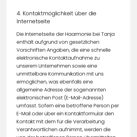
4. Kontaktmöglichkeit über die
Internetseite
Die Internetseite der Haarmonie bei Tanja
enthält aufgrund von gesetzlichen
Vorschriften Angaben, die eine schnelle
elektronische Kontaktaufnahme zu
unserem Unternehmen sowie eine
unmittelbare Kommunikation mit uns
ermöglichen, was ebenfalls eine
allgemeine Adresse der sogenannten
elektronischen Post (E-Mail-Adresse)
umfasst. Sofern eine betroffene Person per
E-Mail oder über ein Kontaktformular den
Kontakt mit dem für die Verarbeitung
Verantwortlichen aufnimmt, werden die