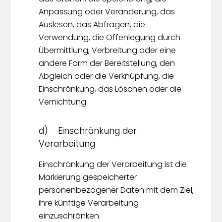
Anpassung oder Veränderung, das
Auslesen, das Abfragen, die
Verwendung, die Offenlegung durch
Übermittlung, Verbreitung oder eine
andere Form der Bereitstellung, den
Abgleich oder die Verknüpfung, die
Einschränkung, das Löschen oder die
Vernichtung.
d) Einschränkung der
Verarbeitung
Einschränkung der Verarbeitung ist die
Markierung gespeicherter
personenbezogener Daten mit dem Ziel,
ihre künftige Verarbeitung
einzuschränken.