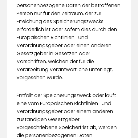
personenbezogene Daten der betroffenen
Person nur für den Zeitraum, der zur
Erreichung des Speicherungszwecks
erforderlich ist oder sofern dies durch den
Europäischen Richtlinien- und
Verordnungsgeber oder einen anderen
Gesetzgeber in Gesetzen oder
Vorschriften, welchen der für die
Verarbeitung Verantwortliche unterliegt,
vorgesehen wurde.
Entfällt der Speicherungszweck oder läuft
eine vom Europäischen Richtlinien- und
Verordnungsgeber oder einem anderen
zuständigen Gesetzgeber
vorgeschriebene Speicherfrist ab, werden
die personenbezogenen Daten