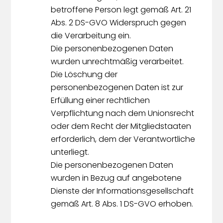
betroffene Person legt gemäß Art. 21
Abs. 2 DS-GVO Widerspruch gegen
die Verarbeitung ein.
Die personenbezogenen Daten
wurden unrechtmäßig verarbeitet.
Die Löschung der
personenbezogenen Daten ist zur
Erfüllung einer rechtlichen
Verpflichtung nach dem Unionsrecht
oder dem Recht der Mitgliedstaaten
erforderlich, dem der Verantwortliche
unterliegt.
Die personenbezogenen Daten
wurden in Bezug auf angebotene
Dienste der Informationsgesellschaft
gemäß Art. 8 Abs. 1 DS-GVO erhoben.