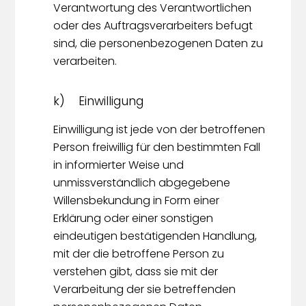
Verantwortung des Verantwortlichen
oder des Auftragsverarbeiters befugt
sind, die personenbezogenen Daten zu
verarbeiten.
k) Einwilligung
Einwilligung ist jede von der betroffenen
Person freiwillig für den bestimmten Fall
in informierter Weise und
unmissverständlich abgegebene
Willensbekundung in Form einer
Erklärung oder einer sonstigen
eindeutigen bestätigenden Handlung,
mit der die betroffene Person zu
verstehen gibt, dass sie mit der
Verarbeitung der sie betreffenden