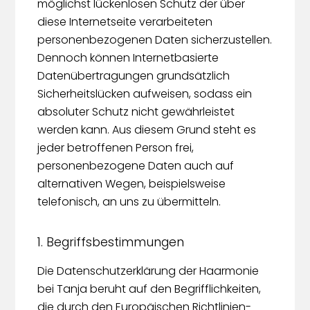
möglichst lückenlosen Schutz der über
diese Internetseite verarbeiteten
personenbezogenen Daten sicherzustellen.
Dennoch können Internetbasierte
Datenübertragungen grundsätzlich
Sicherheitslücken aufweisen, sodass ein
absoluter Schutz nicht gewährleistet
werden kann. Aus diesem Grund steht es
jeder betroffenen Person frei,
personenbezogene Daten auch auf
alternativen Wegen, beispielsweise
telefonisch, an uns zu übermitteln.
1. Begriffsbestimmungen
Die Datenschutzerklärung der Haarmonie
bei Tanja beruht auf den Begrifflichkeiten,
die durch den Europäischen Richtlinien-