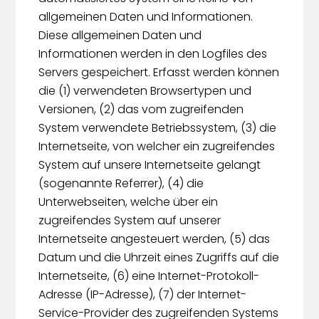
allgemeinen Daten und Informationen.
Diese allgemeinen Daten und
Informationen werden in den Logfiles des
Servers gespeichert. Erfasst werden können
die (1) verwendeten Browsertypen und
Versionen, (2) das vom zugreifenden
System verwendete Betriebssystem, (3) die
Internetseite, von welcher ein zugreifendes
System auf unsere Internetseite gelangt
(sogenannte Referrer), (4) die
Unterwebseiten, welche über ein
zugreifendes System auf unserer
Internetseite angesteuert werden, (5) das
Datum und die Uhrzeit eines Zugriffs auf die
Internetseite, (6) eine Internet-Protokoll-
Adresse (IP-Adresse), (7) der Internet-
Service-Provider des zugreifenden Systems