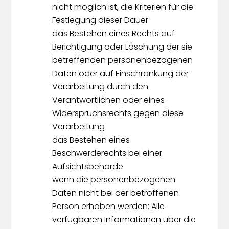
nicht möglich ist, die Kriterien für die
Festlegung dieser Dauer
das Bestehen eines Rechts auf
Berichtigung oder Löschung der sie
betreffenden personenbezogenen
Daten oder auf Einschränkung der
Verarbeitung durch den
Verantwortlichen oder eines
Widerspruchsrechts gegen diese
Verarbeitung
das Bestehen eines
Beschwerderechts bei einer
Aufsichtsbehörde
wenn die personenbezogenen
Daten nicht bei der betroffenen
Person erhoben werden: Alle
verfügbaren Informationen über die