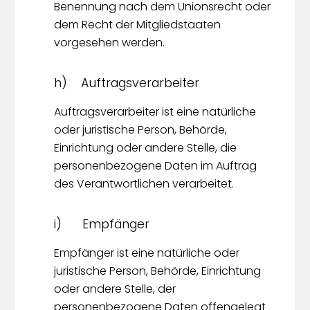
Benennung nach dem Unionsrecht oder
dem Recht der Mitgliedstaaten
vorgesehen werden.
h) Auftragsverarbeiter
Auftragsverarbeiter ist eine natürliche
oder juristische Person, Behörde,
Einrichtung oder andere Stelle, die
personenbezogene Daten im Auftrag
des Verantwortlichen verarbeitet.
i) Empfänger
Empfänger ist eine natürliche oder
juristische Person, Behörde, Einrichtung
oder andere Stelle, der
personenbezogene Daten offengelegt