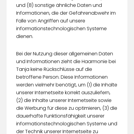
und (8) sonstige ähnliche Daten und
Informationen, die der Gefahrenabwehr im
Falle von Angriffen auf unsere
informationstechnologischen Systeme
dienen.
Bei der Nutzung dieser allgemeinen Daten
und Informationen zieht die Haarmonie bei
Tanja keine Rückschlüsse auf die
betroffene Person. Diese Informationen
werden vielmehr benötigt, um (1) die Inhalte
unserer Internetseite korrekt auszuliefern,
(2) die Inhalte unserer Internetseite sowie
die Werbung für diese zu optimieren, (3) die
dauerhafte Funktionsfähigkeit unserer
informationstechnologischen Systeme und
der Technik unserer Internetseite zu