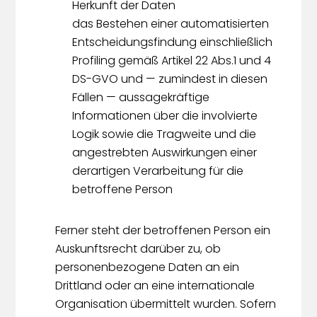
Herkunft der Daten
das Bestehen einer automatisierten
Entscheidungsfindung einschließlich
Profiling gemäß Artikel 22 Abs.1 und 4
DS-GVO und — zumindest in diesen
Fällen — aussagekräftige
Informationen über die involvierte
Logik sowie die Tragweite und die
angestrebten Auswirkungen einer
derartigen Verarbeitung für die
betroffene Person
Ferner steht der betroffenen Person ein
Auskunftsrecht darüber zu, ob
personenbezogene Daten an ein
Drittland oder an eine internationale
Organisation übermittelt wurden. Sofern