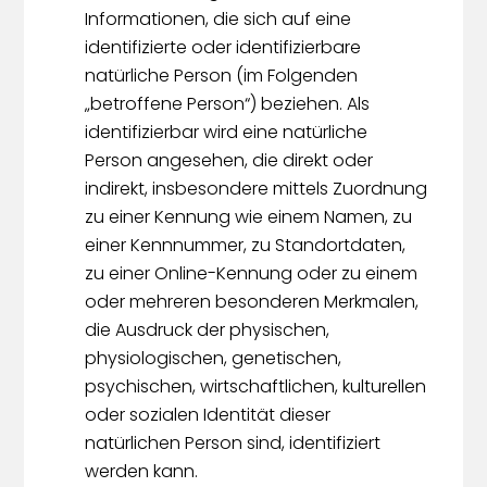
Informationen, die sich auf eine
identifizierte oder identifizierbare
natürliche Person (im Folgenden
„betroffene Person“) beziehen. Als
identifizierbar wird eine natürliche
Person angesehen, die direkt oder
indirekt, insbesondere mittels Zuordnung
zu einer Kennung wie einem Namen, zu
einer Kennnummer, zu Standortdaten,
zu einer Online-Kennung oder zu einem
oder mehreren besonderen Merkmalen,
die Ausdruck der physischen,
physiologischen, genetischen,
psychischen, wirtschaftlichen, kulturellen
oder sozialen Identität dieser
natürlichen Person sind, identifiziert
werden kann.