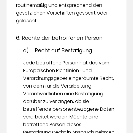
routinemäßig und entsprechend den
gesetzlichen Vorschriften gesperrt oder
gelöscht.
6. Rechte der betroffenen Person
a) Recht auf Bestätigung
Jede betroffene Person hat das vom
Europäischen Richtlinien- und
Verordnungsgeber eingeräumte Recht,
von dem für die Verarbeitung
Verantwortlichen eine Bestätigung
darüber zu verlangen, ob sie
betreffende personenbezogene Daten
verarbeitet werden. Möchte eine
betroffene Person dieses
Bestätigungsrecht in Anspruch nehmen,