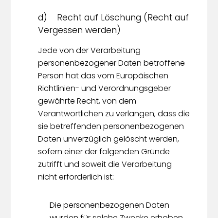
d) Recht auf Löschung (Recht auf
Vergessen werden)
Jede von der Verarbeitung
personenbezogener Daten betroffene
Person hat das vom Europäischen
Richtlinien- und Verordnungsgeber
gewährte Recht, von dem
Verantwortlichen zu verlangen, dass die
sie betreffenden personenbezogenen
Daten unverzüglich gelöscht werden,
sofern einer der folgenden Gründe
zutrifft und soweit die Verarbeitung
nicht erforderlich ist:
Die personenbezogenen Daten
wurden für solche Zwecke erhoben