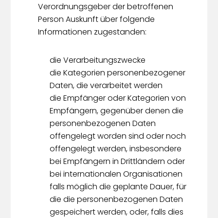
Verordnungsgeber der betroffenen
Person Auskunft über folgende
Informationen zugestanden:
die Verarbeitungszwecke
die Kategorien personenbezogener
Daten, die verarbeitet werden
die Empfänger oder Kategorien von
Empfängern, gegenüber denen die
personenbezogenen Daten
offengelegt worden sind oder noch
offengelegt werden, insbesondere
bei Empfängern in Drittländern oder
bei internationalen Organisationen
falls möglich die geplante Dauer, für
die die personenbezogenen Daten
gespeichert werden, oder, falls dies