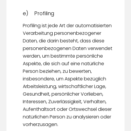
e) Profiling
Profiling ist jede Art der automatisierten
Verarbeitung personenbezogener
Daten, die darin besteht, dass diese
personenbezogenen Daten verwendet
werden, um bestimmte persönliche
Aspekte, die sich auf eine natürliche
Person beziehen, zu bewerten,
insbesondere, um Aspekte bezüglich
Arbeitsleistung, wirtschaftlicher Lage,
Gesundheit, persönlicher Vorlieben,
Interessen, Zuverlässigkeit, Verhalten,
Aufenthaltsort oder Ortswechsel dieser
natürlichen Person zu analysieren oder
vorherzusagen.