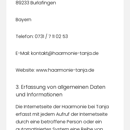
89233 Burlafingen
Bayern
Telefon: 0731 / 7 11 02 53
E-Mail: kontakt@haarmonie-tanja.de
Website: www.haarmonie-tanja.de
3. Erfassung von allgemeinen Daten
und Informationen
Die Internetseite der Haarmonie bei Tanja
erfasst mit jedem Aufruf der Internetseite
durch eine betroffene Person oder ein
automatisiertes System eine Reihe von