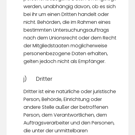
werden, unabhängig davon, ob es sich
bei ihr um einen Dritten handelt oder
nicht. Behörden, die im Rahmen eines
bestimmten Untersuchungsauftrags
nach dem Unionsrecht oder dem Recht
der Mitgliedstaaten möglicherweise
personenbezogene Daten erhalten,
gelten jedoch nicht als Empfänger.
j) Dritter
Dritter ist eine natürliche oder juristische
Person, Behörde, Einrichtung oder
andere Stelle außer der betroffenen
Person, dem Verantwortlichen, dem
Auftragsverarbeiter und den Personen,
die unter der unmittelbaren