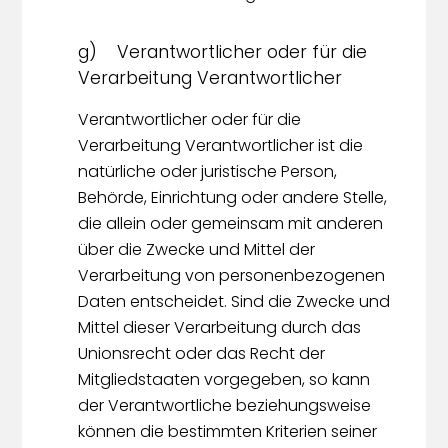
g) Verantwortlicher oder für die
Verarbeitung Verantwortlicher
Verantwortlicher oder für die
Verarbeitung Verantwortlicher ist die
natürliche oder juristische Person,
Behörde, Einrichtung oder andere Stelle,
die allein oder gemeinsam mit anderen
über die Zwecke und Mittel der
Verarbeitung von personenbezogenen
Daten entscheidet. Sind die Zwecke und
Mittel dieser Verarbeitung durch das
Unionsrecht oder das Recht der
Mitgliedstaaten vorgegeben, so kann
der Verantwortliche beziehungsweise
können die bestimmten Kriterien seiner