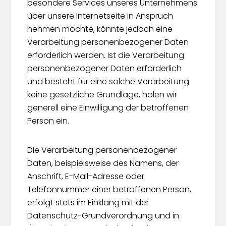
besondere Services unseres Unternehmens
über unsere Internetseite in Anspruch
nehmen möchte, könnte jedoch eine
Verarbeitung personenbezogener Daten
erforderlich werden. Ist die Verarbeitung
personenbezogener Daten erforderlich
und besteht für eine solche Verarbeitung
keine gesetzliche Grundlage, holen wir
generell eine Einwilligung der betroffenen
Person ein.
Die Verarbeitung personenbezogener
Daten, beispielsweise des Namens, der
Anschrift, E-Mail-Adresse oder
Telefonnummer einer betroffenen Person,
erfolgt stets im Einklang mit der
Datenschutz-Grundverordnung und in