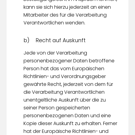
kann sie sich hierzu jederzeit an einen
Mitarbeiter des für die Verarbeitung
Verantwortlichen wenden.
b) Recht auf Auskunft
Jede von der Verarbeitung
personenbezogener Daten betroffene
Person hat das vom Europäischen
Richtlinien- und Verordnungsgeber
gewährte Recht, jederzeit von dem für
die Verarbeitung Verantwortlichen
unentgeltliche Auskunft über die zu
seiner Person gespeicherten
personenbezogenen Daten und eine
Kopie dieser Auskunft zu erhalten. Ferner
hat der Europäische Richtlinien- und