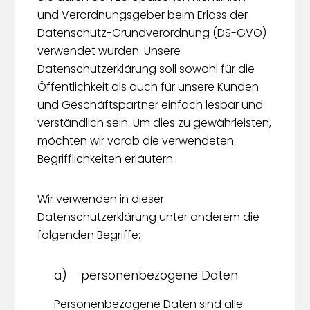
und Verordnungsgeber beim Erlass der
Datenschutz-Grundverordnung (DS-GVO)
verwendet wurden. Unsere
Datenschutzerklärung soll sowohl für die
Öffentlichkeit als auch für unsere Kunden
und Geschäftspartner einfach lesbar und
verständlich sein. Um dies zu gewährleisten,
möchten wir vorab die verwendeten
Begrifflichkeiten erläutern.
Wir verwenden in dieser
Datenschutzerklärung unter anderem die
folgenden Begriffe:
a) personenbezogene Daten
Personenbezogene Daten sind alle